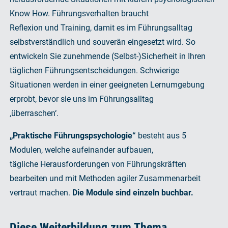
Know How. Führungsverhalten braucht
Reflexion und Training, damit es im Führungsalltag
selbstverständlich und souverän eingesetzt wird. So
entwickeln Sie zunehmende (Selbst-)Sicherheit in Ihren
täglichen Führungsentscheidungen. Schwierige
Situationen werden in einer geeigneten Lernumgebung
erprobt, bevor sie uns im Führungsalltag
‚überraschen‘.
„Praktische Führungspsychologie“
besteht aus 5
Modulen, welche aufeinander aufbauen,
tägliche Herausforderungen von Führungskräften
bearbeiten und mit Methoden agiler Zusammenarbeit
vertraut machen.
Die Module sind einzeln buchbar.
Diese Weiterbildung zum Thema