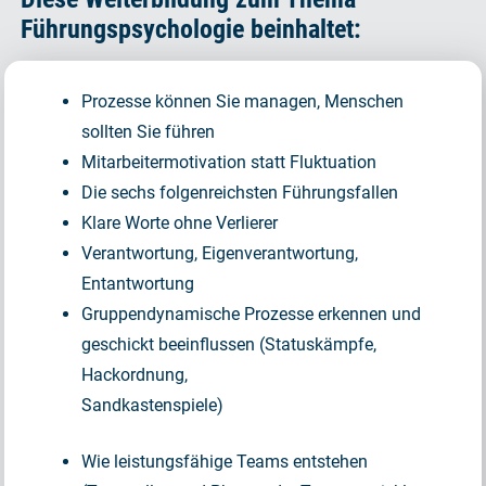
Führungspsychologie beinhaltet:
Prozesse können Sie managen, Menschen
sollten Sie führen
Mitarbeitermotivation statt Fluktuation
Die sechs folgenreichsten Führungsfallen
Klare Worte ohne Verlierer
Verantwortung, Eigenverantwortung,
Entantwortung
Gruppendynamische Prozesse erkennen und
geschickt beeinflussen (Statuskämpfe,
Hackordnung,
Sandkastenspiele)
Wie leistungsfähige Teams entstehen