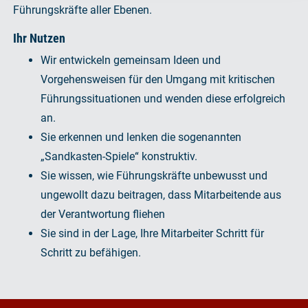
Führungskräfte aller Ebenen.
Ihr Nutzen
Wir entwickeln gemeinsam Ideen und
Vorgehensweisen für den Umgang mit kritischen
Führungssituationen und wenden diese erfolgreich
an.
Sie erkennen und lenken die sogenannten
„Sandkasten-Spiele“ konstruktiv.
Sie wissen, wie Führungskräfte unbewusst und
ungewollt dazu beitragen, dass Mitarbeitende aus
der Verantwortung fliehen
Sie sind in der Lage, Ihre Mitarbeiter Schritt für
Schritt zu befähigen.