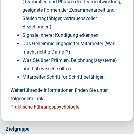
(Teamrollen und Phasen der Teamentwicklung,
geeignete Formen der Zusammenarbeit und
Säulen tragfähiger, vertrauensvoller
Beziehungen)
Signale innerer Kündigung erkennen
Das Geheimnis engagierter Mitarbeiter (Was
macht richtig Dampf?)
Was Sie über Prämien, Belohnung(ssysteme)
und Lob wissen sollten
Mitarbeiter Schritt für Schritt befähigen
Weiterführende Informationen finden Sie unter
folgendem Link:
Praktische Führungspsychologie
Zielgruppe