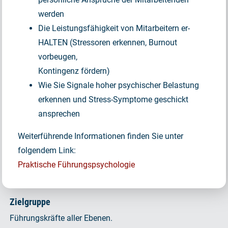
werden
Die Leistungsfähigkeit von Mitarbeitern er-
HALTEN (Stressoren erkennen, Burnout
vorbeugen,
Kontingenz fördern)
Wie Sie Signale hoher psychischer Belastung
erkennen und Stress-Symptome geschickt
ansprechen
Weiterführende Informationen finden Sie unter
folgendem Link:
Praktische Führungspsychologie
Zielgruppe
Führungskräfte aller Ebenen.