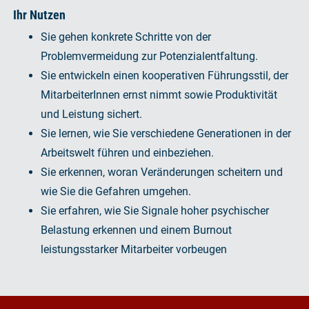
Ihr Nutzen
Sie gehen konkrete Schritte von der
Problemvermeidung zur Potenzialentfaltung.
Sie entwickeln einen kooperativen Führungsstil, der
MitarbeiterInnen ernst nimmt sowie Produktivität
und Leistung sichert.
Sie lernen, wie Sie verschiedene Generationen in der
Arbeitswelt führen und einbeziehen.
Sie erkennen, woran Veränderungen scheitern und
wie Sie die Gefahren umgehen.
Sie erfahren, wie Sie Signale hoher psychischer
Belastung erkennen und einem Burnout
leistungsstarker Mitarbeiter vorbeugen