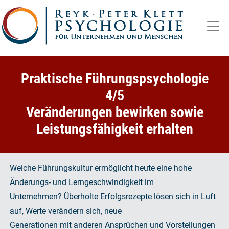
Zum
Inhalt
springen
Praktische Führungspsychologie
4/5
Veränderungen bewirken sowie
Leistungsfähigkeit erhalten
Welche Führungskultur ermöglicht heute eine hohe
Änderungs- und Lerngeschwindigkeit im
Unternehmen? Überholte Erfolgsrezepte lösen sich in Luft
auf, Werte verändern sich, neue
Generationen mit anderen Ansprüchen und Vorstellungen