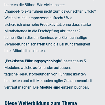
betreten die Bühne. Wie viele unserer
Change-Projekte führen nicht zum gewünschten Erfolg?
Wie halte ich Lernprozesse aufrecht? Wie
sichere ich eine hohe Produktivität, ohne dass starke
Mitarbeitende in die Erschöpfung abrutschen?
Lernen Sie in diesem Seminar, wie Sie nachhaltige
Veränderungen schaffen und die Leistungsfähigkeit
Ihrer Mitarbeiter erhalten.
„Praktische Führungspsychologie“
besteht aus 5
Modulen, welche aufeinander aufbauen,
tägliche Herausforderungen von Führungskräften
bearbeiten und mit Methoden agiler Zusammenarbeit
vertraut machen.
Die Module sind einzeln buchbar.
Diese Weiterbildung zum Thema