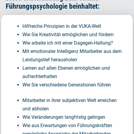
Führungspsychologie beinhaltet:
Hilfreiche Prinzipien in der VUKA-Welt
Wie Sie Kreativität ermöglichen und fördern
Wie arbeite ich mit einer Dagegen-Haltung?
Mit emotionaler Intelligenz Mitarbeiter aus dem
Leistungstief herausholen
Lernen auf allen Ebenen ermöglichen und
aufrechterhalten
Wie Sie verschiedene Generationen führen
Mitarbeiter in ihrer subjektiven Welt erreichen
und abholen
Wie Veränderungen langfristig gelingen
Wie aus Erwartungen von Führungskräften
persönliche Ansprüche der Mitarbeitenden